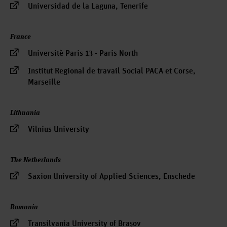
Universidad de la Laguna, Tenerife
France
Universitè Paris 13 - Paris North
Institut Regional de travail Social PACA et Corse,
Marseille
Lithuania
Vilnius University
The Netherlands
Saxion University of Applied Sciences, Enschede
Romania
Transilvania University of Brașov