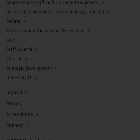
Representative Office for Disabled Employees
Research, Development and Technology Transfer
Senate
Service Center for Teaching Excellence
Staff
Staff Council
Start-up
Strategic Development
University IT
Imprint
Privacy
Accessibility
Sitemap