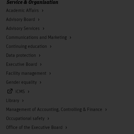
Service & Organisation
Academic Affairs
Advisory Board
Advisory Services
Communications and Marketing
Continuing education
Data protection
Executive Board
Facility management
Gender equality
iCMS
Library
Management of Accounting, Controlling & Finance
Occupational safety
Office of the Executive Board