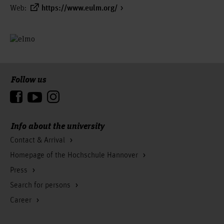
Web:
https://www.eulm.org/
Follow us
To the top
Info about the university
Contact & Arrival
Homepage of the Hochschule Hannover
Press
Search for persons
Career