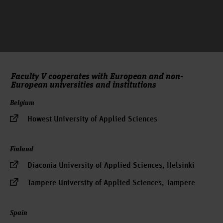
Faculty V cooperates with European and non-
European universities and institutions
Belgium
Howest University of Applied Sciences
Finland
Diaconia University of Applied Sciences, Helsinki
Tampere University of Applied Sciences, Tampere
Spain