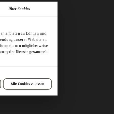
Über Cookies
mer
ien anbieten zu können und
rwendung unserer Website an
nformationen möglicherweise
utzung der Dienste gesammelt
Alle Cookies zulassen