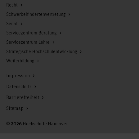
Recht
Schwerbehindertenvertretung
Senat
Servicezentrum Beratung
Servicezentrum Lehre
Strategische Hochschulentwicklung
Weiterbildung
Impressum
Datenschutz
Barrierefreiheit
Sitemap
©
Hochschule Hannover
2026