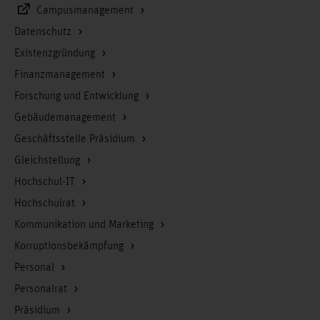
Campusmanagement
Datenschutz
Existenzgründung
Finanzmanagement
Forschung und Entwicklung
Gebäudemanagement
Geschäftsstelle Präsidium
Gleichstellung
Hochschul-IT
Hochschulrat
Kommunikation und Marketing
Korruptionsbekämpfung
Personal
Personalrat
Präsidium