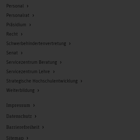
Personal
Personalrat
Präsidium
Recht
Schwerbehindertenvertretung
Senat
Servicezentrum Beratung
Servicezentrum Lehre
Strategische Hochschulentwicklung
Weiterbildung
Impressum
Datenschutz
Barrierefreiheit
Sitemap