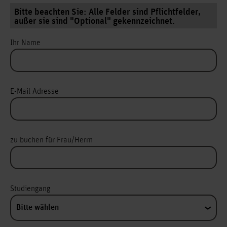
Bitte beachten Sie: Alle Felder sind Pflichtfelder,
außer sie sind "Optional" gekennzeichnet.
Ihr Name
E-Mail Adresse
zu buchen für Frau/Herrn
Studiengang
Bitte wählen