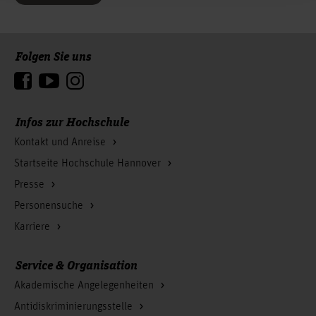
Folgen Sie uns
Zum Seitenanfang
Infos zur Hochschule
Kontakt und Anreise
Startseite Hochschule Hannover
Presse
Personensuche
Karriere
Service & Organisation
Akademische Angelegenheiten
Antidiskriminierungsstelle