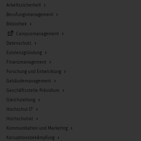
Arbeitssicherheit
Berufungsmanagement
Bibliothek
Campusmanagement
Datenschutz
Existenzgründung
Finanzmanagement
Forschung und Entwicklung
Gebäudemanagement
Geschäftsstelle Präsidium
Gleichstellung
Hochschul-IT
Hochschulrat
Kommunikation und Marketing
Korruptionsbekämpfung