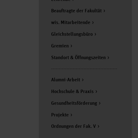
Beauftragte der Fakultät
wis. Mitarbeitende
Gleichstellungsbüro
Gremien
Standort & Öffnungszeiten
-------------------------------------------
Alumni-Arbeit
Hochschule & Praxis
Gesundheitsförderung
Projekte
Ordnungen der Fak. V