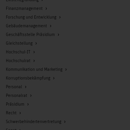
Existenzgründung
Finanzmanagement
Forschung und Entwicklung
Gebäudemanagement
Geschäftsstelle Präsidium
Gleichstellung
Hochschul-IT
Hochschulrat
Kommunikation und Marketing
Korruptionsbekämpfung
Personal
Personalrat
Präsidium
Recht
Schwerbehindertenvertretung