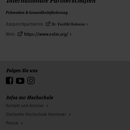
Prävention & Gesundheitsförderung
Ansprechpartnerin:
Dr. Vasiliki Kolovou
Web:
https://www.eulm.org/
Folgen Sie uns
Zum Seitenanfang
Infos zur Hochschule
Kontakt und Anreise
Startseite Hochschule Hannover
Presse