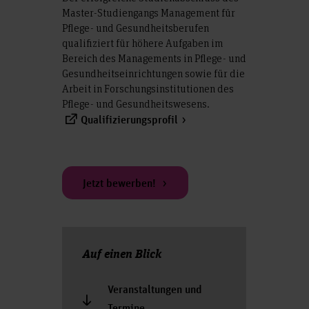
Master-Studiengangs Management für
Pflege- und Gesundheitsberufen
qualifiziert für höhere Aufgaben im
Bereich des Managements in Pflege- und
Gesundheitseinrichtungen sowie für die
Arbeit in Forschungsinstitutionen des
Pflege- und Gesundheitswesens.
Qualifizierungsprofil
Jetzt bewerben!
Auf einen Blick
Veranstaltungen und
Termine