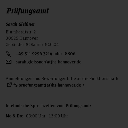
Prüfungsamt
Sarah Gleißner
Blumhardtstr. 2
30625 Hannover
Gebäude: 3C Raum: 3C.0.04
+49 511 9296-3214 oder -8806
sarah.gleissner(at)hs-hannover.de
Anmeldungen und Bewertungen bitte an die Funktionsmail:
f5-pruefungsamt(at)hs-hannover.de
telefonische Sprechzeiten vom Prüfungsamt:
09:00 Uhr - 13:00 Uhr
Mo & Do: