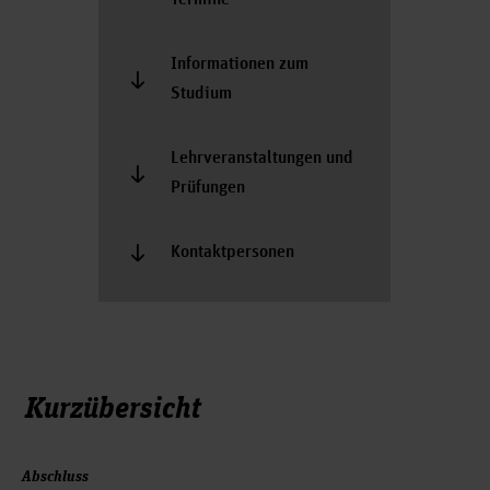
Informationen zum
Studium
Lehrveranstaltungen und
Prüfungen
Kontaktpersonen
Kurzübersicht
Abschluss