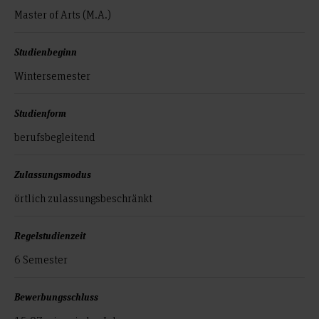
Master of Arts (M.A.)
Studienbeginn
Wintersemester
Studienform
berufsbegleitend
Zulassungsmodus
örtlich zulassungs­beschränkt
Regelstudienzeit
6 Semester
Bewerbungsschluss