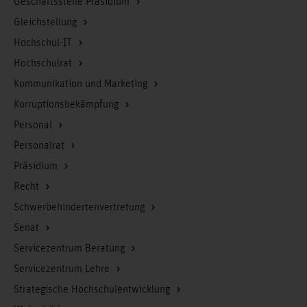
Geschäftsstelle Präsidium
Gleichstellung
Hochschul-IT
Hochschulrat
Kommunikation und Marketing
Korruptionsbekämpfung
Personal
Personalrat
Präsidium
Recht
Schwerbehindertenvertretung
Senat
Servicezentrum Beratung
Servicezentrum Lehre
Strategische Hochschulentwicklung