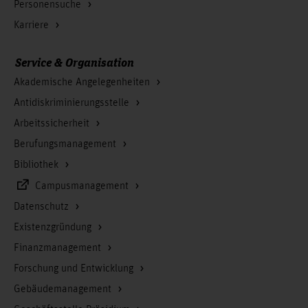
Personensuche
Karriere
Service & Organisation
Akademische Angelegenheiten
Antidiskriminierungsstelle
Arbeitssicherheit
Berufungsmanagement
Bibliothek
Campusmanagement
Datenschutz
Existenzgründung
Finanzmanagement
Forschung und Entwicklung
Gebäudemanagement