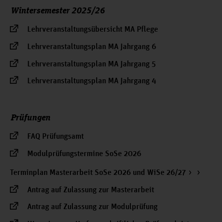
Wintersemester 2025/26
Lehrveranstaltungsübersicht MA Pflege
Lehrveranstaltungsplan MA Jahrgang 6
Lehrveranstaltungsplan MA Jahrgang 5
Lehrveranstaltungsplan MA Jahrgang 4
Prüfungen
FAQ Prüfungsamt
Modulprüfungstermine SoSe 2026
Terminplan Masterarbeit SoSe 2026 und WiSe 26/27
Antrag auf Zulassung zur Masterarbeit
Antrag auf Zulassung zur Modulprüfung