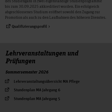
des Studiengans in zwei eigenständige Studienprogramme
bis zum 30.09.2025 akkreditiert worden. Ein erfolgreich
abgeschlossenes Studium eröffnet sowohl den Zugang zur
Promotion als auch zu den Laufbahnen des höheren Dienstes.
Qualifizierungsprofil
Lehrveranstaltungen und
Prüfungen
Sommersemester 2026
Lehrveranstaltungsübersicht MA Pflege
Stundenplan MA Jahrgang 6
Stundenplan MA Jahrgang 5