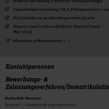
Hinweise zum Umfang schriftlicher Prüfungsleistungen
Eigenständigkeitserklärung_Fak_V_Prüfungsausschuss_schr
HsH-Leitfaden zur geschlechtergerechten Sprache
Hinweise zum Erstellen schriftlicher Arbeiten (Stand:
März 2025)
Information zu Masterarbeiten
Kontaktpersonen
Bewerbungs- &
Zulassungsverfahren/Immatrikulati
Hochschule Hannover
Dezernat 3 - Akademische Angelegenheiten -