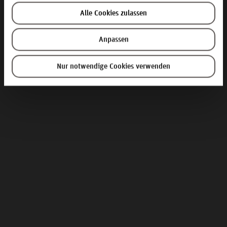
Alle Cookies zulassen
Anpassen
Nur notwendige Cookies verwenden