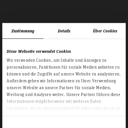
Zustimmung
Details
Über Cookies
Diese Webseite verwendet Cookies
Wir verwenden Cookies, um Inhalte und Anzeigen zu
personalisieren, Funktionen für soziale Medien anbieten zu
können und die Zugriffe auf unsere Website zu analysieren.
Außerdem geben wir Informationen zu Ihrer Verwendung
unserer Website an unsere Partner für soziale Medien,
Werbung und Analysen weiter. Unsere Partner führen diese
Studienbeiträge
Informationen möglicherweise mit weiteren Daten
zusammen, die Sie ihnen bereitgestellt haben oder die sie im
Rahmen Ihrer Nutzung der Dienste gesammelt haben.