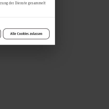
d (BDP)
utzung der Dienste gesammelt
Alle Cookies zulassen