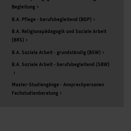
Begleitung
B.A. Pflege - berufsbegleitend (BDP)
B.A. Religionspädagogik und Soziale Arbeit
(BRS)
B.A. Soziale Arbeit - grundständig (BSW)
B.A. Soziale Arbeit - berufsbegleitend (SBW)
Master-Studiengänge - Ansprechpersonen
Fachstudienberatung