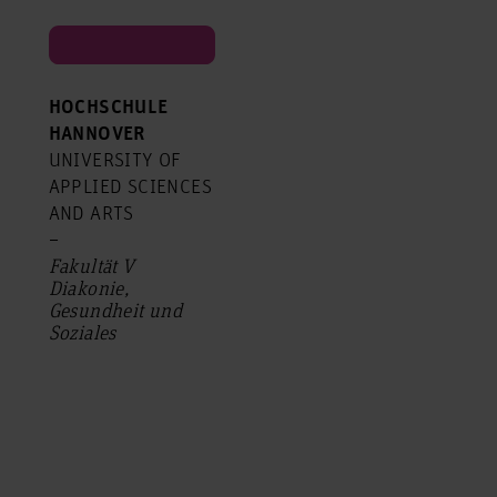
HOCHSCHULE
HANNOVER
UNIVERSITY OF
APPLIED SCIENCES
AND ARTS
–
Fakultät V
Diakonie,
Gesundheit und
Soziales