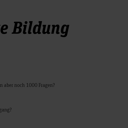
ve Bildung
ben aber noch 1000 Fragen?
ngang?