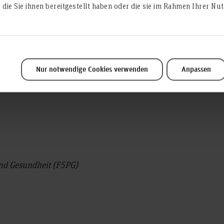
- berufsbegleiten
die Sie ihnen bereitgestellt haben oder die sie im Rahmen Ihrer N
Nur notwendige Cookies verwenden
Anpassen
und Gesundheit (F5PG)