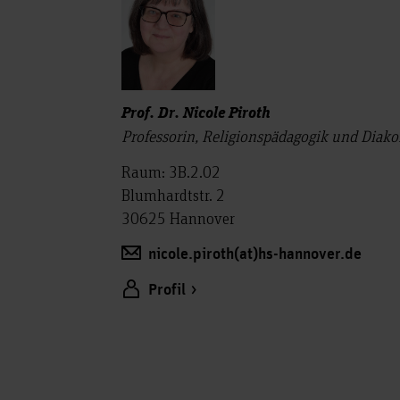
Prof. Dr. Nicole Piroth
Professorin, Religionspädagogik und Diak
Raum: 3B.2.02
Blumhardtstr. 2
30625 Hannover
nicole.piroth(at)hs-hannover.de
Profil