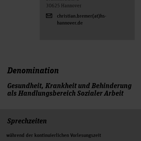
30625 Hannover
christian.bremer(at)hs-
hannover.de
Denomination
Gesundheit, Krankheit und Behinderung
als Handlungsbereich Sozialer Arbeit
Sprechzeiten
während der kontinuierlichen Vorlesungszeit