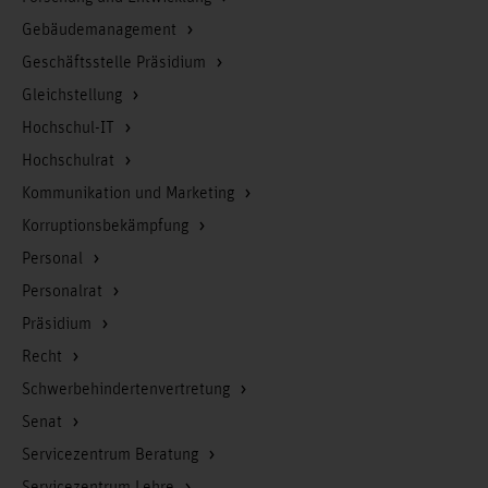
Gebäudemanagement
Geschäftsstelle Präsidium
Gleichstellung
Hochschul-IT
Hochschulrat
Kommunikation und Marketing
Korruptionsbekämpfung
Personal
Personalrat
Präsidium
Recht
Schwerbehindertenvertretung
Senat
Servicezentrum Beratung