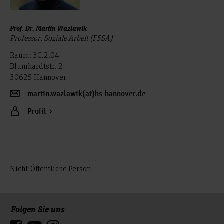
Prof. Dr. Martin Wazlawik
Professor, Soziale Arbeit (F5SA)
Raum: 3C.2.04
Blumhardtstr. 2
30625 Hannover
martin.wazlawik(at)hs-hannover.de
Profil
Nicht-Öffentliche Person
Folgen Sie uns
Zum Seitenanfang