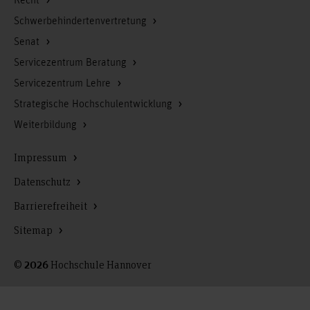
Recht
Schwerbehindertenvertretung
Senat
Servicezentrum Beratung
Servicezentrum Lehre
Strategische Hochschulentwicklung
Weiterbildung
Impressum
Datenschutz
Barrierefreiheit
Sitemap
©
Hochschule Hannover
2026