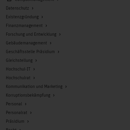
Datenschutz
Existenzgründung
Finanzmanagement
Forschung und Entwicklung
Gebäudemanagement
Geschäftsstelle Präsidium
Gleichstellung
Hochschul-IT
Hochschulrat
Kommunikation und Marketing
Korruptionsbekämpfung
Personal
Personalrat
Präsidium