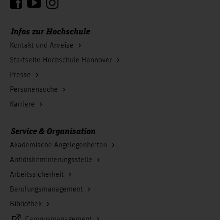
Infos zur Hochschule
Kontakt und Anreise
Startseite Hochschule Hannover
Presse
Personensuche
Karriere
Service & Organisation
Akademische Angelegenheiten
Antidiskriminierungsstelle
Arbeitssicherheit
Berufungsmanagement
Bibliothek
Campusmanagement