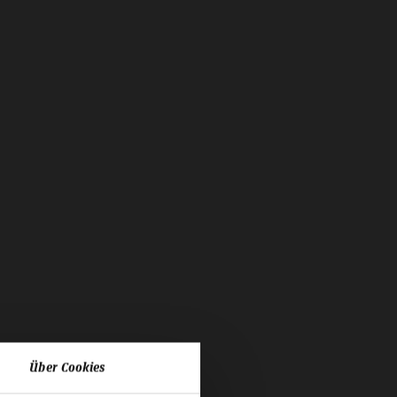
Über Cookies