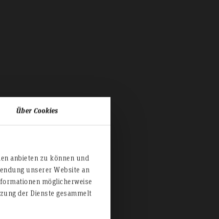
Über Cookies
ien anbieten zu können und
rwendung unserer Website an
nformationen möglicherweise
utzung der Dienste gesammelt