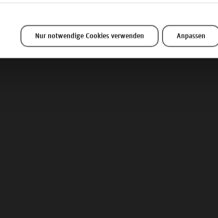
Soziale Arbeit
Nur notwendige Cookies verwenden
Anpassen