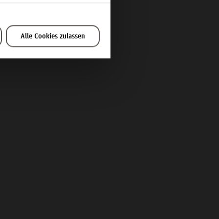
Alle Cookies zulassen