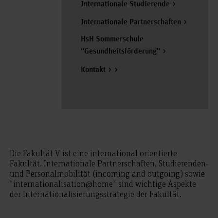
Internationale Studierende
Internationale Partnerschaften
HsH Sommerschule
"Gesundheitsförderung"
Kontakt
Die Fakultät V ist eine international orientierte
Fakultät. Internationale Partnerschaften, Studierenden-
und Personalmobilität (incoming and outgoing) sowie
"internationalisation@home" sind wichtige Aspekte
der Internationalisierungsstrategie der Fakultät.