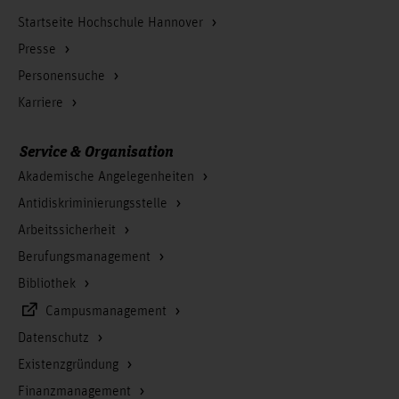
Startseite Hochschule Hannover
Presse
Personensuche
Karriere
Service & Organisation
Akademische Angelegenheiten
Antidiskriminierungsstelle
Arbeitssicherheit
Berufungsmanagement
Bibliothek
Campusmanagement
Datenschutz
Existenzgründung
Finanzmanagement