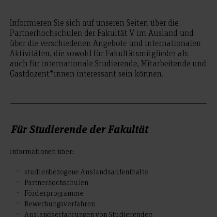
Informieren Sie sich auf unseren Seiten über die
Partnerhochschulen der Fakultät V im Ausland und
über die verschiedenen Angebote und internationalen
Aktivitäten, die sowohl für Fakultätsmitglieder als
auch für internationale Studierende, Mitarbeitende und
Gastdozent*innen interessant sein können.
Für Studierende der Fakultät
Informationen über:
studienbezogene Auslandsaufenthalte
Partnerhochschulen
Förderprogramme
Bewerbungsverfahren
Auslandserfahrungen von Studierenden