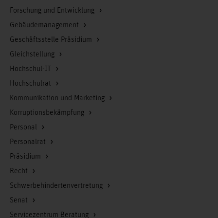
Forschung und Entwicklung
Gebäudemanagement
Geschäftsstelle Präsidium
Gleichstellung
Hochschul-IT
Hochschulrat
Kommunikation und Marketing
Korruptionsbekämpfung
Personal
Personalrat
Präsidium
Recht
Schwerbehindertenvertretung
Senat
Servicezentrum Beratung