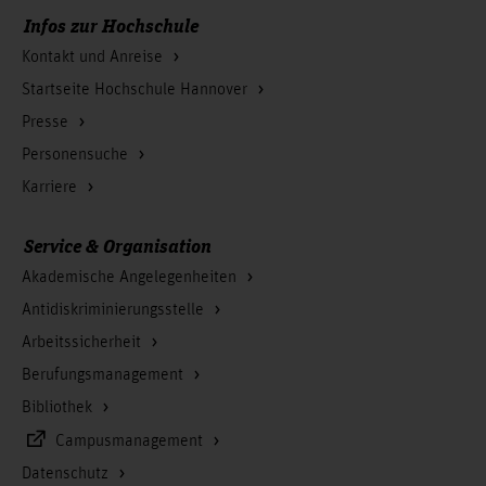
Infos zur Hochschule
Kontakt und Anreise
Startseite Hochschule Hannover
Presse
Personensuche
Karriere
Service & Organisation
Akademische Angelegenheiten
Antidiskriminierungsstelle
Arbeitssicherheit
Berufungsmanagement
Bibliothek
Campusmanagement
Datenschutz