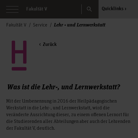
Search
Quicklinks
Fakultät V
Lehr - und Lernwerkstatt
Fakultät V
Service
Zurück
Was ist die Lehr-, und Lernwerkstatt?
Mit der Umbenennung in 2016 der Heilpädagogischen
Werkstatt in die Lehr-, und Lernwerkstatt, wird die
veränderte Ausrichtung dieser, zu einem offenen Lernort für
die Studierenden aller Abteilungen aber auch der Lehrenden
der Fakultät V, deutlich.