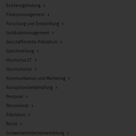
Existenzgründung
Finanzmanagement
Forschung und Entwicklung
Gebäudemanagement
Geschäftsstelle Präsidium
Gleichstellung
Hochschul-IT
Hochschulrat
Kommunikation und Marketing
Korruptionsbekämpfung
Personal
Personalrat
Präsidium
Recht
Schwerbehindertenvertretung