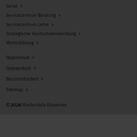
Senat
Servicezentrum Beratung
Servicezentrum Lehre
Strategische Hochschulentwicklung
Weiterbildung
Impressum
Datenschutz
Barrierefreiheit
Sitemap
©
Hochschule Hannover
2026