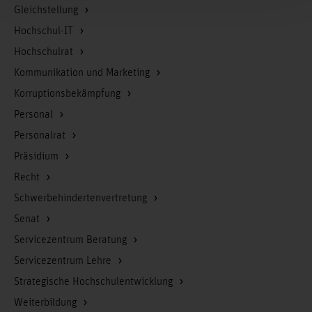
Gleichstellung
Hochschul-IT
Hochschulrat
Kommunikation und Marketing
Korruptionsbekämpfung
Personal
Personalrat
Präsidium
Recht
Schwerbehindertenvertretung
Senat
Servicezentrum Beratung
Servicezentrum Lehre
Strategische Hochschulentwicklung
Weiterbildung