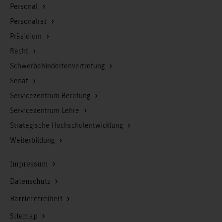
Personal
Personalrat
Präsidium
Recht
Schwerbehindertenvertretung
Senat
Servicezentrum Beratung
Servicezentrum Lehre
Strategische Hochschulentwicklung
Weiterbildung
Impressum
Datenschutz
Barrierefreiheit
Sitemap