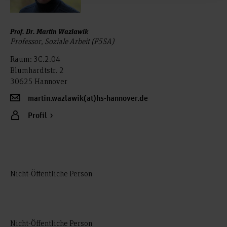
Prof. Dr. Martin Wazlawik
Professor, Soziale Arbeit (F5SA)
Raum: 3C.2.04
Blumhardtstr. 2
30625 Hannover
martin.wazlawik(at)hs-hannover.de
Profil
Nicht-Öffentliche Person
Nicht-Öffentliche Person