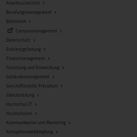
Arbeitssicherheit
Berufungsmanagement
Bibliothek
Campusmanagement
Datenschutz
Existenzgründung
Finanzmanagement
Forschung und Entwicklung
Gebäudemanagement
Geschäftsstelle Präsidium
Gleichstellung
Hochschul-IT
Hochschulrat
Kommunikation und Marketing
Korruptionsbekämpfung