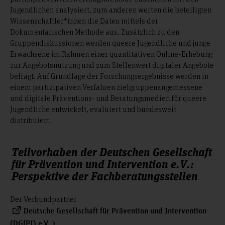
Jugendlichen analysiert, zum anderen werten die beteiligten
Wissenschaftler*innen die Daten mittels der
Dokumentarischen Methode aus. Zusätzlich zu den
Gruppendiskussionen werden queere Jugendliche und junge
Erwachsene im Rahmen einer quantitativen Online-Erhebung
zur Angebotsnutzung und zum Stellenwert digitaler Angebote
befragt. Auf Grundlage der Forschungsergebnisse werden in
einem partizipativen Verfahren zielgruppenangemessene
und digitale Präventions- und Beratungsmedien für queere
Jugendliche entwickelt, evaluiert und bundesweit
distribuiert.
Teilvorhaben der Deutschen Gesellschaft
für Prävention und Intervention e.V.:
Perspektive der Fachberatungsstellen
Der Verbundpartner
Deutsche Gesellschaft für Prävention und Intervention
(DGfPI) e.V.