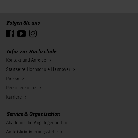
Folgen Sie uns
Zum Seitenanfang
Infos zur Hochschule
Kontakt und Anreise
Startseite Hochschule Hannover
Presse
Personensuche
Karriere
Service & Organisation
Akademische Angelegenheiten
Antidiskriminierungsstelle