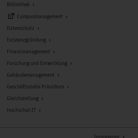
Bibliothek
Campusmanagement
Datenschutz
Existenzgründung
Finanzmanagement
Forschung und Entwicklung
Gebäudemanagement
Geschäftsstelle Präsidium
Gleichstellung
Hochschul-IT
Impressum