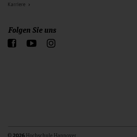
Karriere
Folgen Sie uns
©
Hochschule Hannover
2026