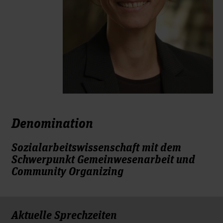
Denomination
Sozialarbeitswissenschaft mit dem
Schwerpunkt Gemeinwesenarbeit und
Community Organizing
Aktuelle Sprechzeiten