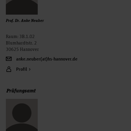
Prof. Dr. Anke Neuber
Raum: 3B.1.02
Blumhardtstr. 2
30625 Hannover
anke.neuber(at)hs-hannover.de
Profil
Prüfungsamt