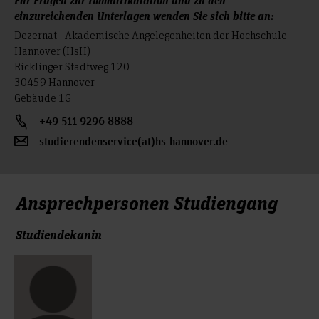
einzureichenden Unterlagen wenden Sie sich bitte an:
Dezernat - Akademische Angelegenheiten der Hochschule
Hannover (HsH)
Ricklinger Stadtweg 120
30459 Hannover
Gebäude 1G
+49 511 9296 8888
studierendenservice(at)hs-hannover.de
Ansprechpersonen Studiengang
Studiendekanin