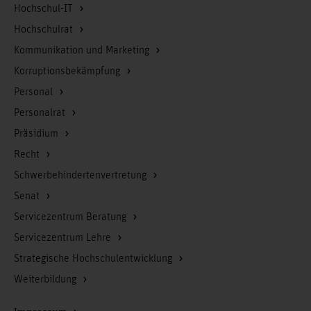
Hochschul-IT
Hochschulrat
Kommunikation und Marketing
Korruptionsbekämpfung
Personal
Personalrat
Präsidium
Recht
Schwerbehindertenvertretung
Senat
Servicezentrum Beratung
Servicezentrum Lehre
Strategische Hochschulentwicklung
Weiterbildung