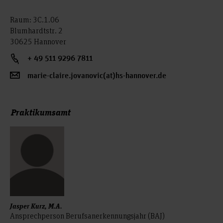
Raum: 3C.1.06
Blumhardtstr. 2
30625 Hannover
+ 49 511 9296 7811
marie-claire.jovanovic(at)hs-hannover.de
Praktikumsamt
Jasper Kurz, M.A.
Ansprechperson Berufsanerkennungsjahr (BAJ)