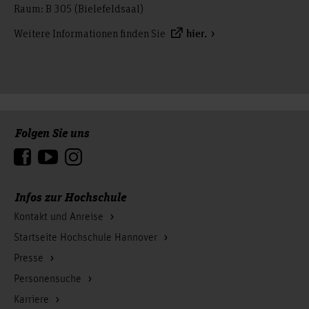
Raum: B 305 (Bielefeldsaal)
Weitere Informationen finden Sie
hier.
Folgen Sie uns
Zum Seitenanfang
Infos zur Hochschule
Kontakt und Anreise
Startseite Hochschule Hannover
Presse
Personensuche
Karriere