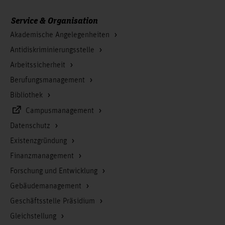
Service & Organisation
Akademische Angelegenheiten
Antidiskriminierungsstelle
Arbeitssicherheit
Berufungsmanagement
Bibliothek
Campusmanagement
Datenschutz
Existenzgründung
Finanzmanagement
Forschung und Entwicklung
Gebäudemanagement
Geschäftsstelle Präsidium
Gleichstellung