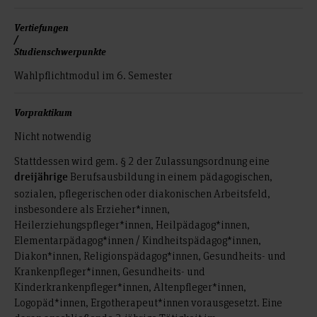
Vertiefungen
/
Studienschwerpunkte
Wahlpflichtmodul im 6. Semester
Vorpraktikum
Nicht notwendig
Stattdessen wird gem. § 2 der Zulassungsordnung eine
Berufsausbildung in einem pädagogischen,
dreijährige
sozialen, pflegerischen oder diakonischen Arbeitsfeld,
insbesondere als Erzieher*innen,
Heilerziehungspfleger*innen, Heilpädagog*innen,
Elementarpädagog*innen / Kindheitspädagog*innen,
Diakon*innen, Religionspädagog*innen, Gesundheits- und
Krankenpfleger*innen, Gesundheits- und
Kinderkrankenpfleger*innen, Altenpfleger*innen,
Logopäd*innen, Ergotherapeut*innen vorausgesetzt. Eine