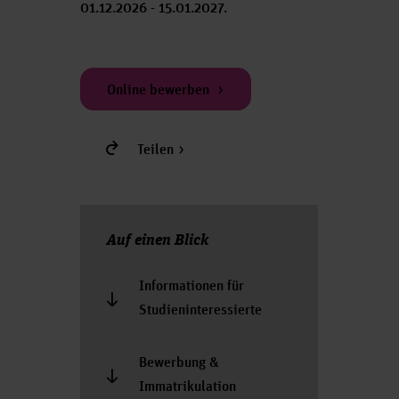
01.12.2026 - 15.01.2027.
Online bewerben
Teilen
Auf einen Blick
Informationen für
Studieninteressierte
Bewerbung &
Immatrikulation