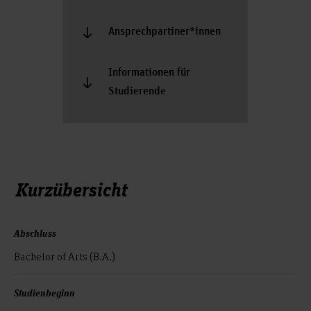
Ansprechpartiner*innen
Informationen für
Studierende
Kurzübersicht
Abschluss
Bachelor of Arts (B.A.)
Studienbeginn