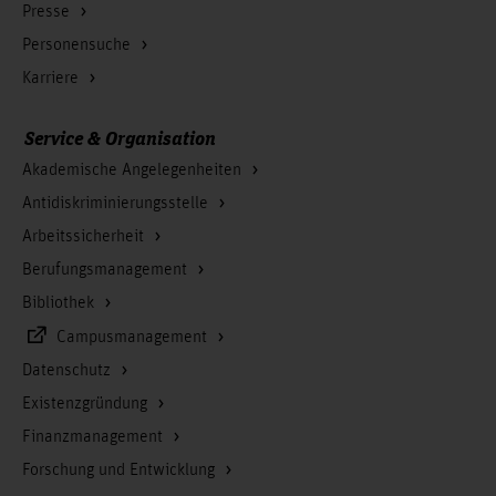
Presse
Personensuche
Karriere
Service & Organisation
Akademische Angelegenheiten
Antidiskriminierungsstelle
Arbeitssicherheit
Berufungsmanagement
Bibliothek
Campusmanagement
Datenschutz
Existenzgründung
Finanzmanagement
Forschung und Entwicklung