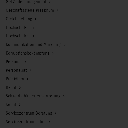
Gebäudemanagement
Geschäftsstelle Präsidium
Gleichstellung
Hochschul-IT
Hochschulrat
Kommunikation und Marketing
Korruptionsbekämpfung
Personal
Personalrat
Präsidium
Recht
Schwerbehindertenvertretung
Senat
Servicezentrum Beratung
Servicezentrum Lehre