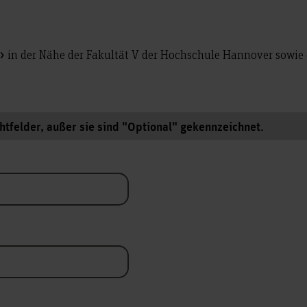
in der Nähe der Fakultät V der Hochschule Hannover sowie
chtfelder, außer sie sind "Optional" gekennzeichnet.