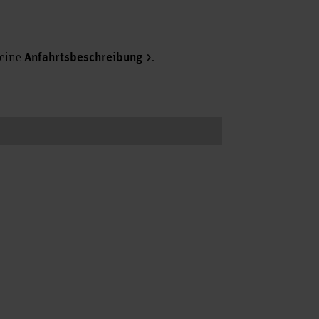
 eine
.
Anfahrtsbeschreibung