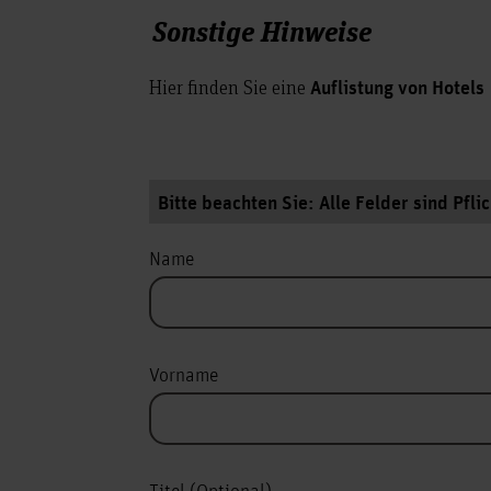
Sonstige Hinweise
Hier finden Sie eine
Auflistung von Hotels
Bitte beachten Sie: Alle Felder sind Pfli
Name
Vorname