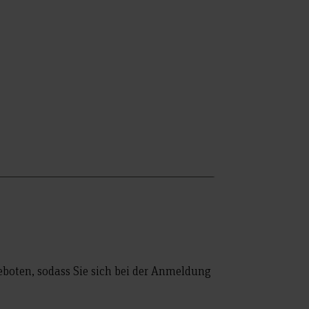
oten, sodass Sie sich bei der Anmeldung