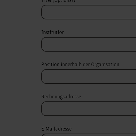
Titel (Optional)
Institution
Position innerhalb der Organisation
Rechnungsadresse
E-Mailadresse