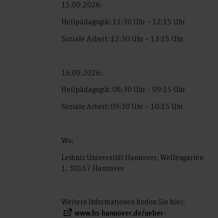
15.09.2026:
Heilpädagogik: 11:30 Uhr – 12:15 Uhr
Soziale Arbeit: 12:30 Uhr – 13:15 Uhr
16.09.2026:
Heilpädagogik: 08:30 Uhr – 09:15 Uhr
Soziale Arbeit: 09:30 Uhr – 10:15 Uhr
Wo:
Leibniz Universität Hannover, Welfengarten
1, 30167 Hannover
Weitere Informationen finden Sie hier:
www.hs-hannover.de/ueber-