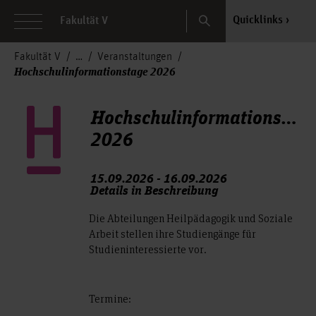
Search
Quicklinks
Fakultät V
Fakultät V
Veranstaltungen
Hochschulinformationstage 2026
Hochschulinformationstag
2026
15.09.2026 - 16.09.2026
Details in Beschreibung
Die Abteilungen Heilpädagogik und Soziale
Arbeit stellen ihre Studiengänge für
Studieninteressierte vor.
Termine: