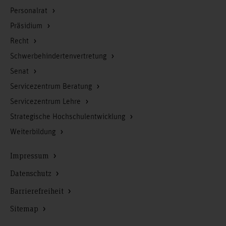
Personalrat
Präsidium
Recht
Schwerbehindertenvertretung
Senat
Servicezentrum Beratung
Servicezentrum Lehre
Strategische Hochschulentwicklung
Weiterbildung
Impressum
Datenschutz
Barrierefreiheit
Sitemap