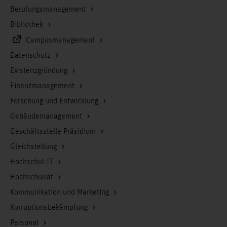
Berufungsmanagement
Bibliothek
Campusmanagement
Datenschutz
Existenzgründung
Finanzmanagement
Forschung und Entwicklung
Gebäudemanagement
Geschäftsstelle Präsidium
Gleichstellung
Hochschul-IT
Hochschulrat
Kommunikation und Marketing
Korruptionsbekämpfung
Personal