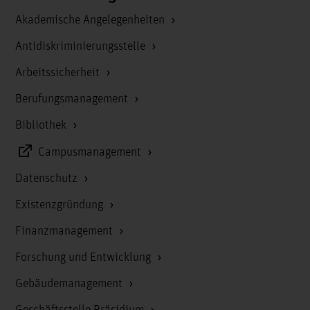
Akademische Angelegenheiten
Antidiskriminierungsstelle
Arbeitssicherheit
Berufungsmanagement
Bibliothek
Campusmanagement
Datenschutz
Existenzgründung
Finanzmanagement
Forschung und Entwicklung
Gebäudemanagement