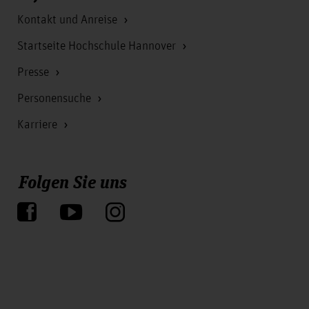
Kontakt und Anreise
Startseite Hochschule Hannover
Presse
Personensuche
Karriere
Folgen Sie uns