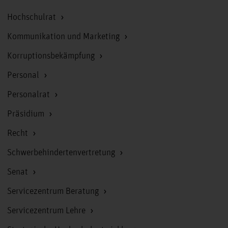
Hochschulrat
Kommunikation und Marketing
Korruptionsbekämpfung
Personal
Personalrat
Präsidium
Recht
Schwerbehindertenvertretung
Senat
Servicezentrum Beratung
Servicezentrum Lehre