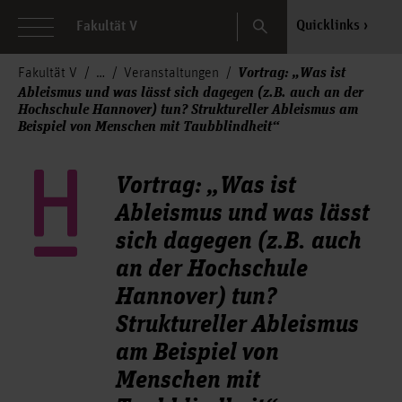
Search
Quicklinks
Fakultät V
Vortrag: „Was ist
Fakultät V
Veranstaltungen
Ableismus und was lässt sich dagegen (z.B. auch an der
Hochschule Hannover) tun? Struktureller Ableismus am
Beispiel von Menschen mit Taubblindheit“
Vortrag: „Was ist
Ableismus und was lässt
sich dagegen (z.B. auch
an der Hochschule
Hannover) tun?
Struktureller Ableismus
am Beispiel von
Menschen mit