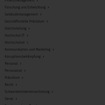
Finanzmanagement
Forschung und Entwicklung
Gebäudemanagement
Geschäftsstelle Präsidium
Gleichstellung
Hochschul-IT
Hochschulrat
Kommunikation und Marketing
Korruptionsbekämpfung
Personal
Personalrat
Präsidium
Recht
Schwerbehindertenvertretung
Senat