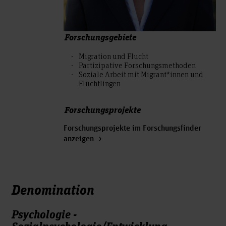
Forschungsgebiete
Migration und Flucht
Partizipative Forschungsmethoden
Soziale Arbeit mit Migrant*innen und
Flüchtlingen
Forschungsprojekte
Forschungsprojekte im Forschungsfinder
anzeigen
Denomination
Psychologie -
Sozialpsychologie/Entwicklung