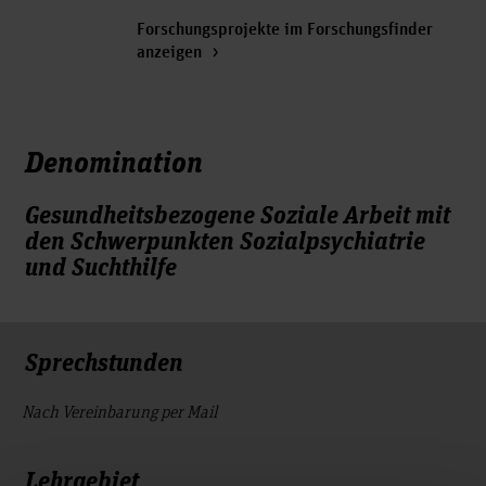
Forschungsprojekte im Forschungsfinder
anzeigen
Denomination
Gesundheitsbezogene Soziale Arbeit mit
den Schwerpunkten Sozialpsychiatrie
und Suchthilfe
Sprechstunden
Nach Vereinbarung per Mail
Lehrgebiet