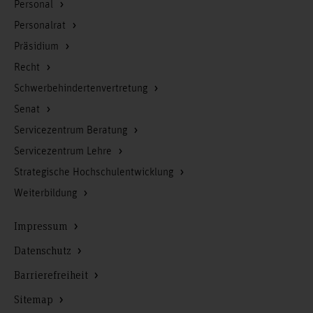
Personal
Personalrat
Präsidium
Recht
Schwerbehindertenvertretung
Senat
Servicezentrum Beratung
Servicezentrum Lehre
Strategische Hochschulentwicklung
Weiterbildung
Impressum
Datenschutz
Barrierefreiheit
Sitemap