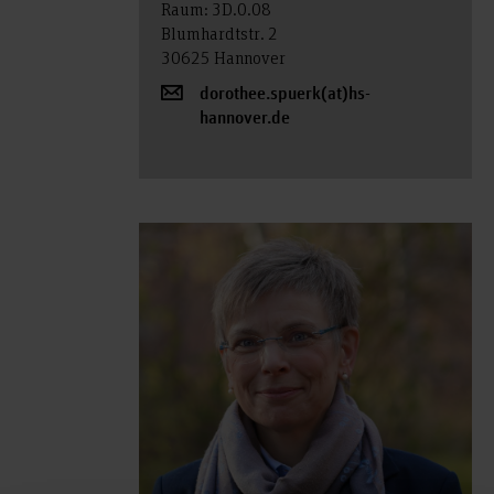
Raum: 3D.0.08
Blumhardtstr. 2
30625 Hannover
dorothee.spuerk(at)hs-
hannover.de