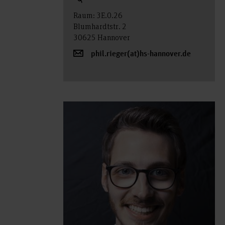
Raum: 3E.0.26
Blumhardtstr. 2
30625 Hannover
phil.rieger(at)hs-hannover.de