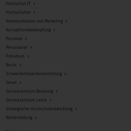
Hochschul-IT
Hochschulrat
Kommunikation und Marketing
Korruptionsbekämpfung
Personal
Personalrat
Präsidium
Recht
Schwerbehindertenvertretung
Senat
Servicezentrum Beratung
Servicezentrum Lehre
Strategische Hochschulentwicklung
Weiterbildung