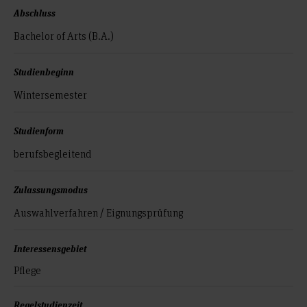
Abschluss
Bachelor of Arts (B.A.)
Studienbeginn
Wintersemester
Studienform
berufsbegleitend
Zulassungsmodus
Auswahlverfahren / Eignungsprüfung
Interessensgebiet
Pflege
Regelstudienzeit