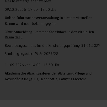
hier heruntergeladen werden.
09.12.20256 17:00 - 18:30 Uhr
in diesem virtuellen
Online-Informationsveranstaltung
Raum: wird noch bekannt gegeben
Ohne Anmeldung - kommen Sie einfach in den virtuellen
Raum dazu.
Bewerbungsschluss für die Einstufungsprüfung: 31.01.2027
Studiengangsstart: WiSe 2027/28
11.09.2026 von 14:00 - 15:30 Uhr
Akademische Abschlussfeier der Abteilung Pflege und
BA Jg. 19, in der Aula, Campus Kleefeld.
Gesundheit