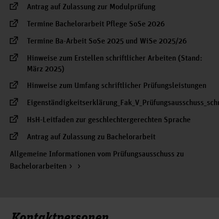
Antrag auf Zulassung zur Modulprüfung
Termine Bachelorarbeit Pflege SoSe 2026
Termine Ba-Arbeit SoSe 2025 und WiSe 2025/26
Hinweise zum Erstellen schriftlicher Arbeiten (Stand:
März 2025)
Hinweise zum Umfang schriftlicher Prüfungsleistungen
Eigenständigkeitserklärung_Fak_V_Prüfungsausschuss_schr
HsH-Leitfaden zur geschlechtergerechten Sprache
Antrag auf Zulassung zu Bachelorarbeit
Allgemeine Informationen vom Prüfungsausschuss zu
Bachelorarbeiten
Kontaktpersonen