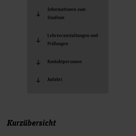
Informationen zum
Studium
Lehrveranstaltungen und
Prüfungen
Kontaktpersonen
Anfahrt
Kurzübersicht