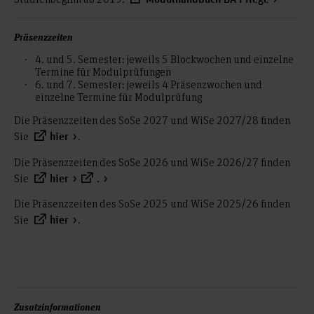
Präsenzzeiten
4. und 5. Semester: jeweils 5 Blockwochen und einzelne
Termine für Modulprüfungen
6. und 7. Semester: jeweils 4 Präsenzwochen und
einzelne Termine für Modulprüfung
Die Präsenzzeiten des SoSe 2027 und WiSe 2027/28 finden
Sie
.
hier
Die Präsenzzeiten des SoSe 2026 und WiSe 2026/27 finden
Sie
hier
.
Die Präsenzzeiten des SoSe 2025 und WiSe 2025/26 finden
Sie
.
hier
Zusatzinformationen