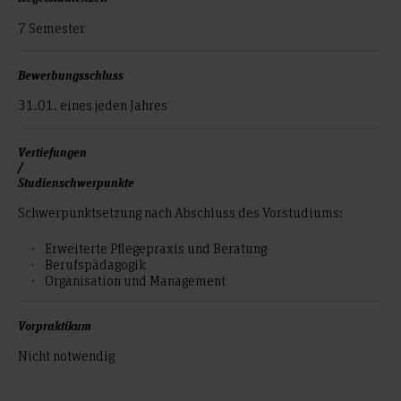
7 Semester
Bewerbungsschluss
31.01. eines jeden Jahres
Vertiefungen
/
Studienschwerpunkte
Schwerpunktsetzung nach Abschluss des Vorstudiums:
Erweiterte Pflegepraxis und Beratung
Berufspädagogik
Organisation und Management
Vorpraktikum
Nicht notwendig