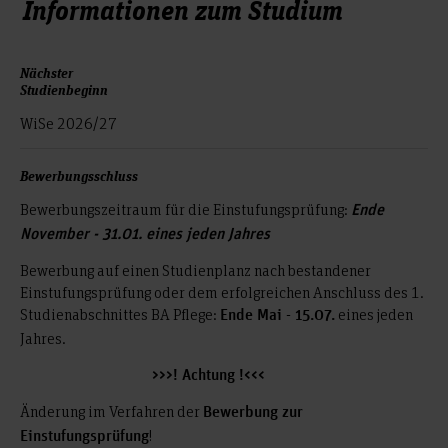
Informationen zum Studium
Nächster
Studienbeginn
WiSe 2026/27
Bewerbungsschluss
Bewerbungszeitraum für die Einstufungsprüfung:
Ende
November - 31.01. eines jeden Jahres
Bewerbung auf einen Studienplanz nach bestandener
Einstufungsprüfung oder dem erfolgreichen Anschluss des 1.
Studienabschnittes BA Pflege:
eines jeden
Ende Mai - 15.07.
Jahres.
>>>! Achtung !<<<
Änderung im Verfahren der
Bewerbung zur
!
Einstufungsprüfung