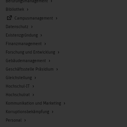
Berufungsmanagement
Bibliothek
Campusmanagement
Datenschutz
Existenzgründung
Finanzmanagement
Forschung und Entwicklung
Gebäudemanagement
Geschäftsstelle Präsidium
Gleichstellung
Hochschul-IT
Hochschulrat
Kommunikation und Marketing
Korruptionsbekämpfung
Personal