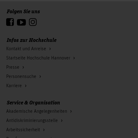
Folgen Sie uns
Zum Seitenanfang
Infos zur Hochschule
Kontakt und Anreise
Startseite Hochschule Hannover
Presse
Personensuche
Karriere
Service & Organisation
Akademische Angelegenheiten
Antidiskriminierungsstelle
Arbeitssicherheit