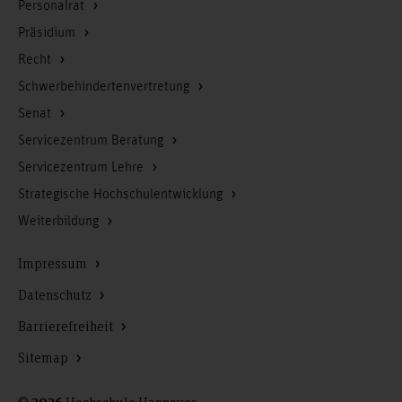
Personalrat
Präsidium
Recht
Schwerbehindertenvertretung
Senat
Servicezentrum Beratung
Servicezentrum Lehre
Strategische Hochschulentwicklung
Weiterbildung
Impressum
Datenschutz
Barrierefreiheit
Sitemap