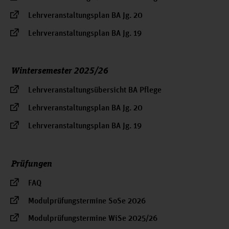
Lehrveranstaltungsplan BA Jg. 20
Lehrveranstaltungsplan BA Jg. 19
Wintersemester 2025/26
Lehrveranstaltungsübersicht BA Pflege
Lehrveranstaltungsplan BA Jg. 20
Lehrveranstaltungsplan BA Jg. 19
Prüfungen
FAQ
Modulprüfungstermine SoSe 2026
Modulprüfungstermine WiSe 2025/26