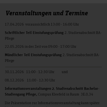
Veranstaltungen und Termine
17.04.2026 voraussichtlich 13:00 - 16:00 Uhr
2. Studienabschnitt BA-
Schriftlicher Teil Einstufungsprüfung
Pflege
22.05.2026 in der Zeit von 09:00 - 17:00 Uhr
2. Studienabschnitt BA-
Mündlicher Teil Einstufungsprüfung
Pflege
30.11.2026 11:00 - 12:30 Uhr und
08.12.2026 11:00 - 12:30 Uhr
Informationsveranstaltungen 2. Studienabschnitt Bachelor-
Compus Kleefeld in Raum 3E.0.34
Studiengang Pflege,
Die Präsentation zur Informationsveranstaltung kann später