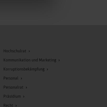
Zum Seitenanfang
Hochschulrat
Kommunikation und Marketing
Korruptionsbekämpfung
Personal
Personalrat
Präsidium
Recht