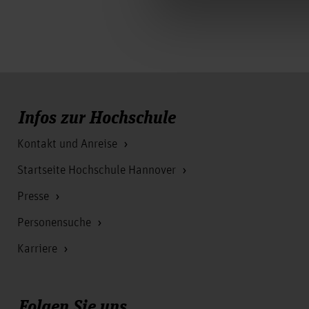
Infos zur Hochschule
Kontakt und Anreise
Startseite Hochschule Hannover
Presse
Personensuche
Karriere
Folgen Sie uns