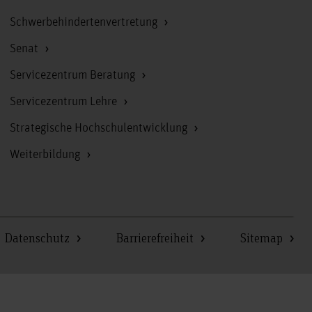
Schwerbehindertenvertretung
Senat
Servicezentrum Beratung
Servicezentrum Lehre
Strategische Hochschulentwicklung
Weiterbildung
Datenschutz
Barrierefreiheit
Sitemap