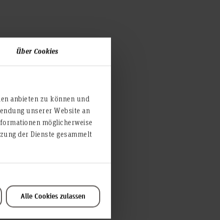
Über Cookies
ien anbieten zu können und
rwendung unserer Website an
nformationen möglicherweise
utzung der Dienste gesammelt
Alle Cookies zulassen