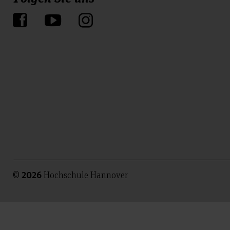
©
Hochschule Hannover
2026