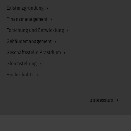
Existenzgründung
Finanzmanagement
Forschung und Entwicklung
Gebäudemanagement
Geschäftsstelle Präsidium
Gleichstellung
Hochschul-IT
Impressum