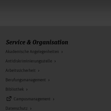
Service & Organisation
Akademische Angelegenheiten
Antidiskriminierungsstelle
Arbeitssicherheit
Berufungsmanagement
Bibliothek
Campusmanagement
Datenschutz