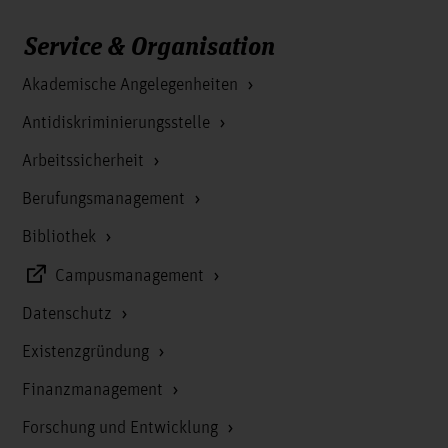
Service & Organisation
Akademische Angelegenheiten
Antidiskriminierungsstelle
Arbeitssicherheit
Berufungsmanagement
Bibliothek
Campusmanagement
Datenschutz
Existenzgründung
Finanzmanagement
Forschung und Entwicklung