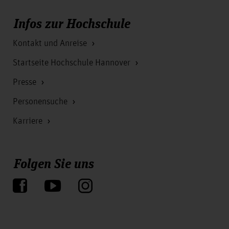
Infos zur Hochschule
Kontakt und Anreise
Startseite Hochschule Hannover
Presse
Personensuche
Karriere
Folgen Sie uns