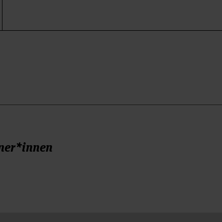
ner*innen