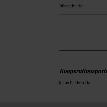
Dissemination
Kooperationspart
Klaus-Bahlsen-Haus